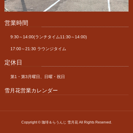
営業時間
9:30～14:00(ランチタイム11:30～14:00)
17:00～21:30 ラウンジタイム
定休日
第1・第3月曜日、日曜・祝日
雪月花営業カレンダー
Copyright © 珈琲＆らうんじ 雪月花 All Rights Reserved.