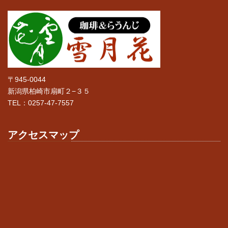
〒945-0044
新潟県柏崎市扇町２−３５
TEL：0257-47-7557
アクセスマップ