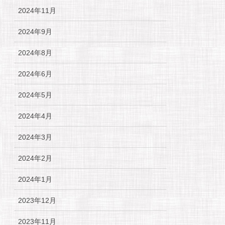
2024年11月
2024年9月
2024年8月
2024年6月
2024年5月
2024年4月
2024年3月
2024年2月
2024年1月
2023年12月
2023年11月