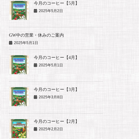
今月のコーヒー【5月】
2025年5月2日
GW中の営業・休みのご案内
2025年5月1日
今月のコーヒー【4月】
2025年5月1日
今月のコーヒー【3月】
2025年3月8日
今月のコーヒー【2月】
2025年2月2日