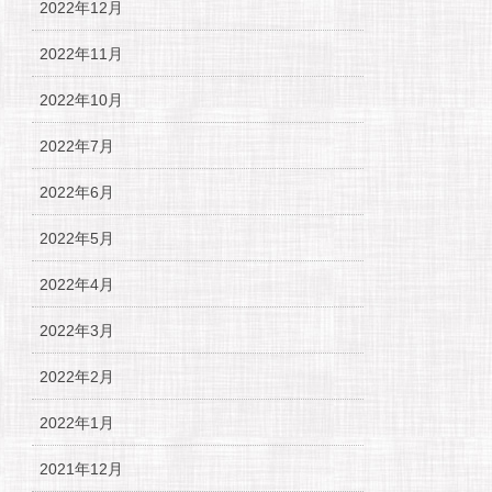
2022年12月
2022年11月
2022年10月
2022年7月
2022年6月
2022年5月
2022年4月
2022年3月
2022年2月
2022年1月
2021年12月