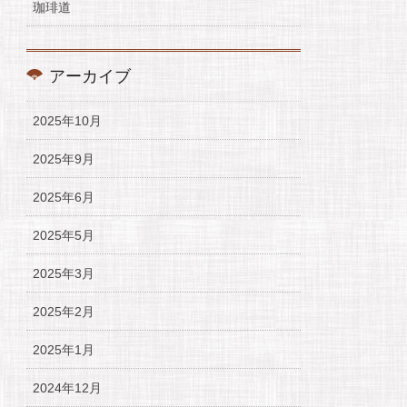
珈琲道
アーカイブ
2025年10月
2025年9月
2025年6月
2025年5月
2025年3月
2025年2月
2025年1月
2024年12月