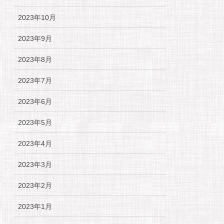
2023年10月
2023年9月
2023年8月
2023年7月
2023年6月
2023年5月
2023年4月
2023年3月
2023年2月
2023年1月