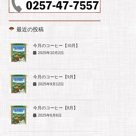
最近の投稿
今月のコーヒー【10月】
2025年10月2日
今月のコーヒー【9月】
2025年9月12日
今月のコーヒー【8月】
2025年6月6日