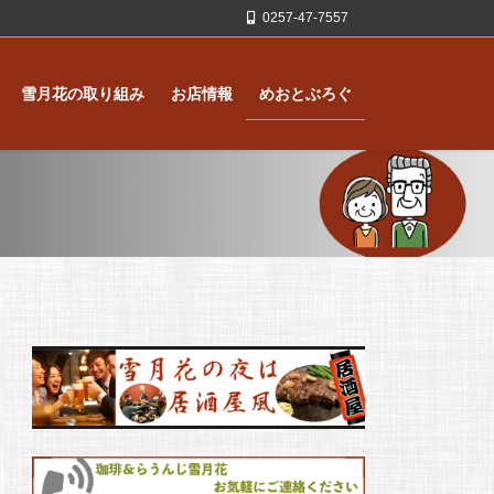
0257-47-7557
雪月花の取り組み
お店情報
めおとぶろぐ