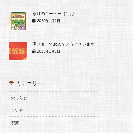
今月のコーヒー【1月】
2025年1月6日
明けましておめでとうございます
2025年1月6日
カテゴリー
おしらせ
ランチ
喫茶