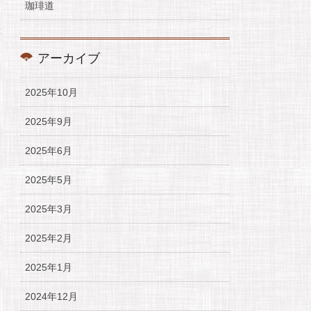
珈琲道
アーカイブ
2025年10月
2025年9月
2025年6月
2025年5月
2025年3月
2025年2月
2025年1月
2024年12月