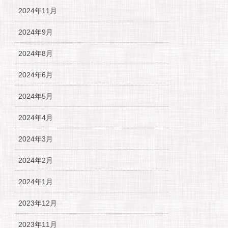
2024年11月
2024年9月
2024年8月
2024年6月
2024年5月
2024年4月
2024年3月
2024年2月
2024年1月
2023年12月
2023年11月