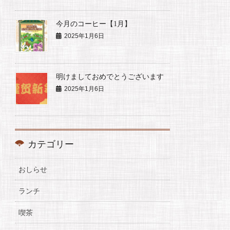
今月のコーヒー【1月】
2025年1月6日
明けましておめでとうございます
2025年1月6日
カテゴリー
おしらせ
ランチ
喫茶