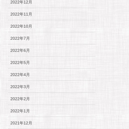
2022年12月
2022年11月
2022年10月
2022年7月
2022年6月
2022年5月
2022年4月
2022年3月
2022年2月
2022年1月
2021年12月