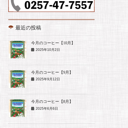
最近の投稿
今月のコーヒー【10月】
2025年10月2日
今月のコーヒー【9月】
2025年9月12日
今月のコーヒー【8月】
2025年6月6日