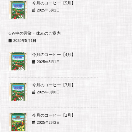
今月のコーヒー【5月】
2025年5月2日
GW中の営業・休みのご案内
2025年5月1日
今月のコーヒー【4月】
2025年5月1日
今月のコーヒー【3月】
2025年3月8日
今月のコーヒー【2月】
2025年2月2日