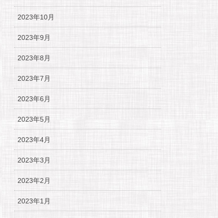
2023年10月
2023年9月
2023年8月
2023年7月
2023年6月
2023年5月
2023年4月
2023年3月
2023年2月
2023年1月