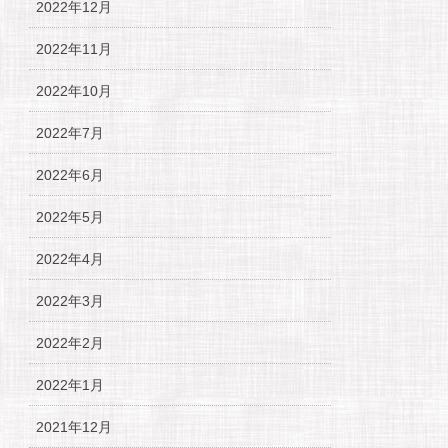
2022年12月
2022年11月
2022年10月
2022年7月
2022年6月
2022年5月
2022年4月
2022年3月
2022年2月
2022年1月
2021年12月