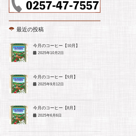
最近の投稿
今月のコーヒー【10月】
2025年10月2日
今月のコーヒー【9月】
2025年9月12日
今月のコーヒー【8月】
2025年6月6日