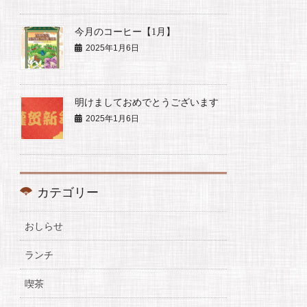
今月のコーヒー【1月】
2025年1月6日
明けましておめでとうございます
2025年1月6日
カテゴリー
おしらせ
ランチ
喫茶