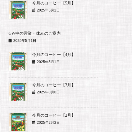
今月のコーヒー【5月】
2025年5月2日
GW中の営業・休みのご案内
2025年5月1日
今月のコーヒー【4月】
2025年5月1日
今月のコーヒー【3月】
2025年3月8日
今月のコーヒー【2月】
2025年2月2日