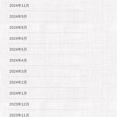
2024年11月
2024年9月
2024年8月
2024年6月
2024年5月
2024年4月
2024年3月
2024年2月
2024年1月
2023年12月
2023年11月