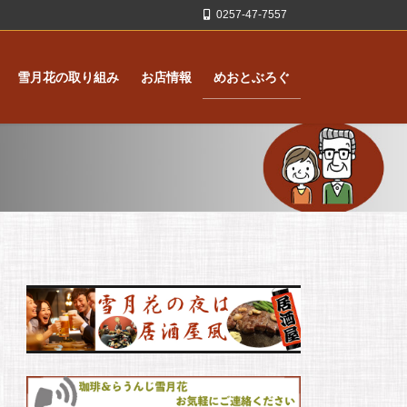
0257-47-7557
雪月花の取り組み
お店情報
めおとぶろぐ