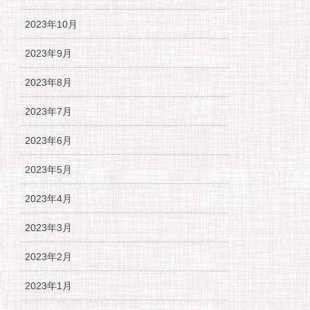
2023年10月
2023年9月
2023年8月
2023年7月
2023年6月
2023年5月
2023年4月
2023年3月
2023年2月
2023年1月