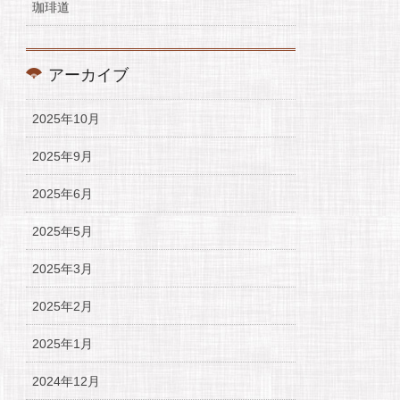
珈琲道
アーカイブ
2025年10月
2025年9月
2025年6月
2025年5月
2025年3月
2025年2月
2025年1月
2024年12月