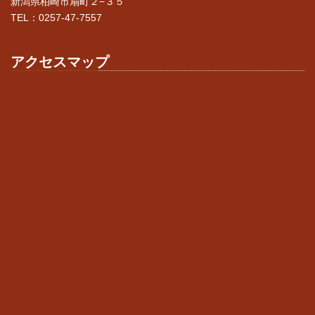
新潟県柏崎市扇町２−３５
TEL：0257-47-7557
アクセスマップ