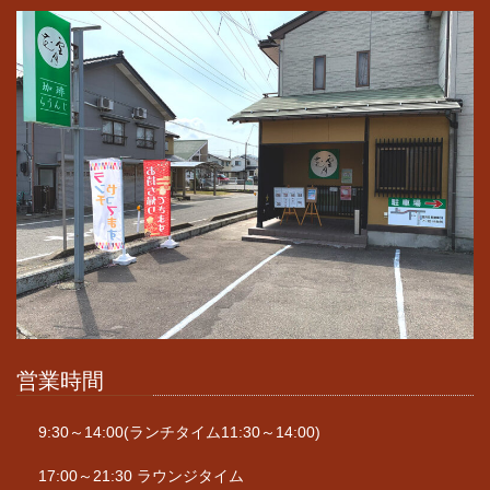
営業時間
9:30～14:00(ランチタイム11:30～14:00)
17:00～21:30 ラウンジタイム